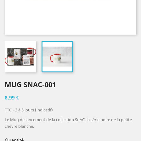
MUG SNAC-001
8,99 €
TTC
2 à 5 jours (indicatif)
Le Mug de lancement de la collection SnAC, la série noire de la petite
chèvre blanche.
Quantité