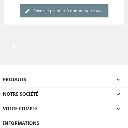
Soyez le premier à donner votre avis
Facebook
PRODUITS

NOTRE SOCIÉTÉ

VOTRE COMPTE

INFORMATIONS