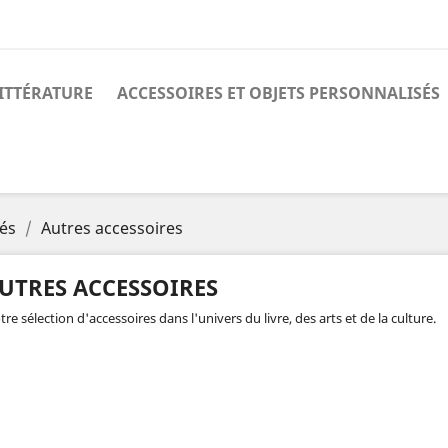
ITTÉRATURE
ACCESSOIRES ET OBJETS PERSONNALISÉS
sés
Autres accessoires
UTRES ACCESSOIRES
re sélection d'accessoires dans l'univers du livre, des arts et de la culture.