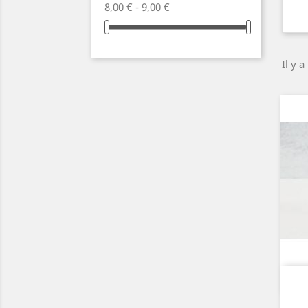
8,00 € - 9,00 €
Il y a