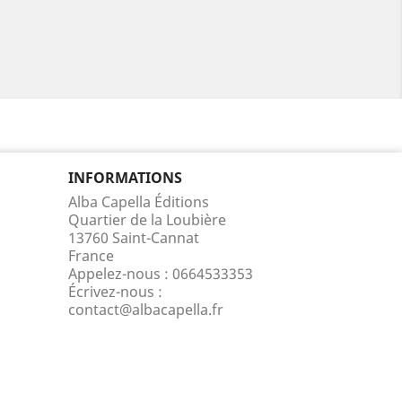
INFORMATIONS
Alba Capella Éditions
Quartier de la Loubière
13760 Saint-Cannat
France
Appelez-nous :
0664533353
Écrivez-nous :
contact@albacapella.fr