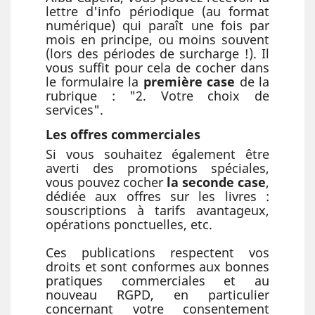
lettre d'info périodique (au format
numérique) qui paraît une fois par
mois en principe, ou moins souvent
(lors des périodes de surcharge !). Il
vous suffit pour cela de cocher dans
le formulaire la
première case
de la
rubrique : "2. Votre choix de
services".
Les offres commerciales
Si vous souhaitez également être
averti des promotions spéciales,
vous pouvez cocher
la seconde case
,
dédiée aux offres sur les livres :
souscriptions à tarifs avantageux,
opérations ponctuelles, etc.
Ces publications respectent vos
droits et sont conformes aux bonnes
pratiques commerciales et au
nouveau RGPD, en particulier
concernant votre consentement