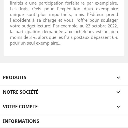
limités à une participation forfaitaire par exemplaire.
Les frais réels pour l'expédition d'un exemplaire
unique sont plus importants, mais l'Éditeur prend
l'excédent à sa charge et vous l'offre pour soulager
votre budget lecture! Par exemple, au 23 octobre 2022,
la participation demandée aux acheteurs est un peu
moins de 3 €, alors que les frais postaux dépassent 6 €
pour un seul exemplaire…
PRODUITS

NOTRE SOCIÉTÉ

VOTRE COMPTE

INFORMATIONS