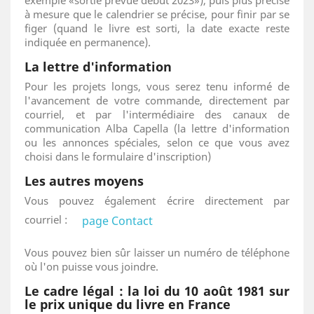
exemple «sortie prévue début 2023»), puis plus précise
à mesure que le calendrier se précise, pour finir par se
figer (quand le livre est sorti, la date exacte reste
indiquée en permanence).
La lettre d'information
Pour les projets longs, vous serez tenu informé de
l'avancement de votre commande, directement par
courriel, et par l'intermédiaire des canaux de
communication Alba Capella (la lettre d'information
ou les annonces spéciales, selon ce que vous avez
choisi dans le formulaire d'inscription)
Les autres moyens
Vous pouvez également écrire directement par
courriel :
page Contact
Vous pouvez bien sûr laisser un numéro de téléphone
où l'on puisse vous joindre.
Le cadre légal :
la loi du
10 août
1981
sur
le prix unique du livre en France