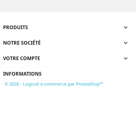
PRODUITS

NOTRE SOCIÉTÉ

VOTRE COMPTE

INFORMATIONS
© 2026 - Logiciel e-commerce par PrestaShop™