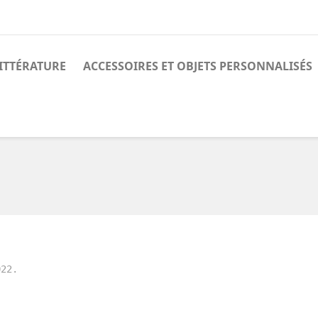
ITTÉRATURE
ACCESSOIRES ET OBJETS PERSONNALISÉS
022.