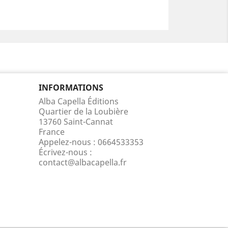
INFORMATIONS
Alba Capella Éditions
Quartier de la Loubière
13760 Saint-Cannat
France
Appelez-nous :
0664533353
Écrivez-nous :
contact@albacapella.fr